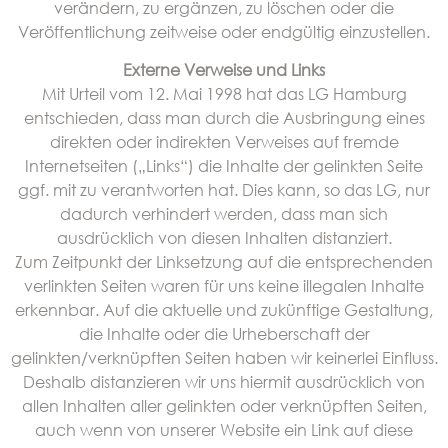
verändern, zu ergänzen, zu löschen oder die
Veröffentlichung zeitweise oder endgültig einzustellen.
Externe Verweise und Links
Mit Urteil vom 12. Mai 1998 hat das LG Hamburg
entschieden, dass man durch die Ausbringung eines
direkten oder indirekten Verweises auf fremde
Internetseiten („Links“) die Inhalte der gelinkten Seite
ggf. mit zu verantworten hat. Dies kann, so das LG, nur
dadurch verhindert werden, dass man sich
ausdrücklich von diesen Inhalten distanziert.
Zum Zeitpunkt der Linksetzung auf die entsprechenden
verlinkten Seiten waren für uns keine illegalen Inhalte
erkennbar. Auf die aktuelle und zukünftige Gestaltung,
die Inhalte oder die Urheberschaft der
gelinkten/verknüpften Seiten haben wir keinerlei Einfluss.
Deshalb distanzieren wir uns hiermit ausdrücklich von
allen Inhalten aller gelinkten oder verknüpften Seiten,
auch wenn von unserer Website ein Link auf diese