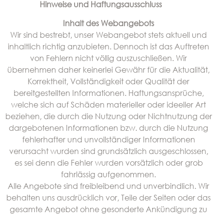
Hinweise und Haftungsausschluss
Inhalt des Webangebots
Wir sind bestrebt, unser Webangebot stets aktuell und
inhaltlich richtig anzubieten. Dennoch ist das Auftreten
von Fehlern nicht völlig auszuschließen. Wir
übernehmen daher keinerlei Gewähr für die Aktualität,
Korrektheit, Vollständigkeit oder Qualität der
bereitgestellten Informationen. Haftungsansprüche,
welche sich auf Schäden materieller oder ideeller Art
beziehen, die durch die Nutzung oder Nichtnutzung der
dargebotenen Informationen bzw. durch die Nutzung
fehlerhafter und unvollständiger Informationen
verursacht wurden sind grundsätzlich ausgeschlossen,
es sei denn die Fehler wurden vorsätzlich oder grob
fahrlässig aufgenommen.
Alle Angebote sind freibleibend und unverbindlich. Wir
behalten uns ausdrücklich vor, Teile der Seiten oder das
gesamte Angebot ohne gesonderte Ankündigung zu