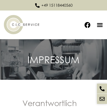
+49 15118440560
IMPRESSUM
Verantwortlich