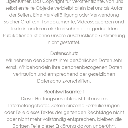
Eigentümer. Das Copyright für veröffentlichte, von uns
selbst erstellte Objekte verbleibt allein bei uns als Autor
der Seiten. Eine Vervielfältigung oder Verwendung
solcher Grafiken, Tondokumente, Videosequenzen und
Texte in anderen elektronischen oder gedruckten
Publikationen ist ohne unsere ausdrückliche Zustimmung
nicht gestattet.
Datenschutz
Wir nehmen den Schutz Ihrer persönlichen Daten sehr
ernst. Wir behandeln Ihre personenbezogenen Daten
vertraulich und entsprechend der gesetzlichen
Datenschutzvorschriften.
Rechtswirksamkeit
Dieser Haftungsausschluss ist Teil unseres
Internetangebotes. Sofern einzelne Formulierungen
oder Teile dieses Textes der geltenden Rechtslage nicht
oder nicht mehr vollständig entsprechen, bleiben die
übrigen Teile dieser Erklärung davon unberührt.